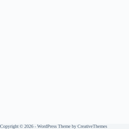
Copyright © 2026 - WordPress Theme by
CreativeThemes