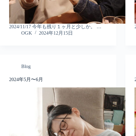
2024/11/17 今年も残り１ヶ月と少しか。 …
OGK
2024年12月15日
Blog
2024年5月〜6月