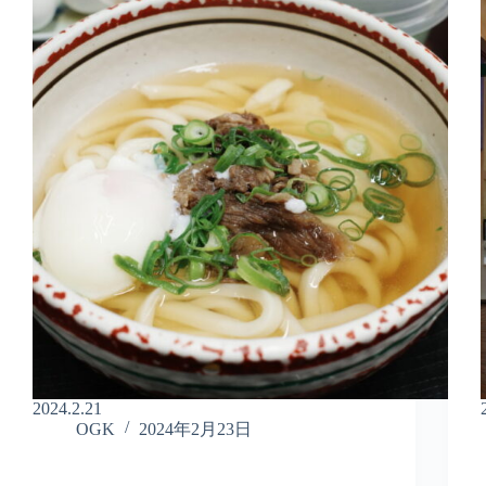
2024.2.21
OGK
2024年2月23日