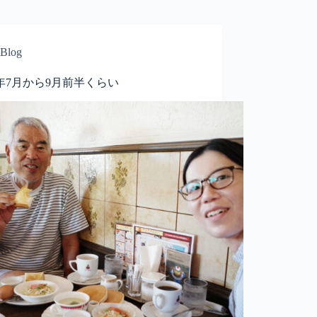
Blog
4年7月から9月前半くらい