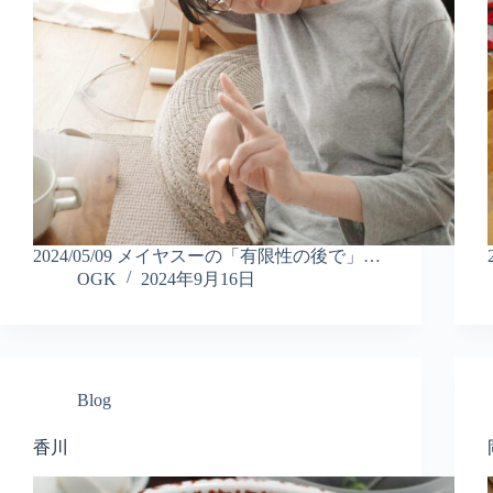
2024/05/09 メイヤスーの「有限性の後で」…
OGK
2024年9月16日
Blog
香川