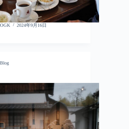
OGK
2024年9月16日
Blog