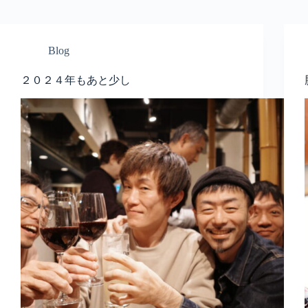
Blog
２０２４年もあと少し