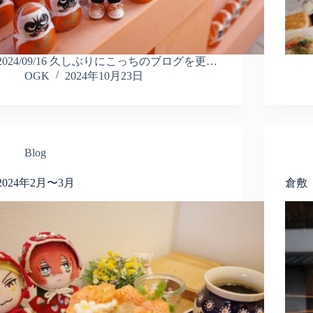
2024/09/16 久しぶりにこっちのブログを更…
OGK
2024年10月23日
Blog
2024年2月〜3月
倉敷