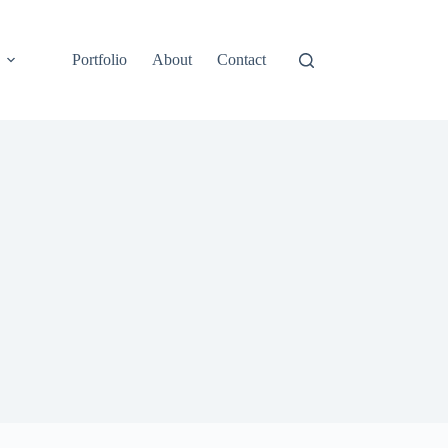
Portfolio
About
Contact