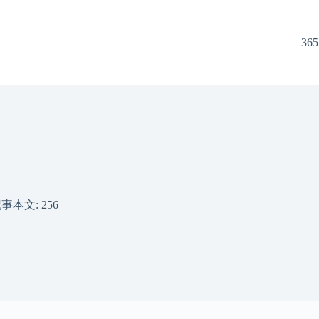
365
事本文: 256