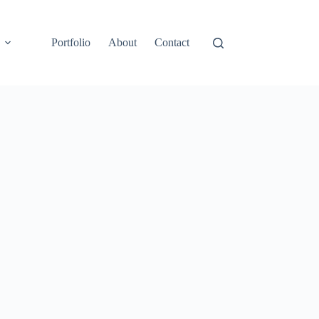
Portfolio
About
Contact