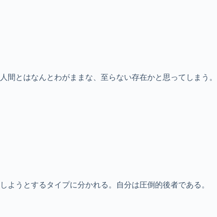
人間とはなんとわがままな、至らない存在かと思ってしまう。
決しようとするタイプに分かれる。自分は圧倒的後者である。