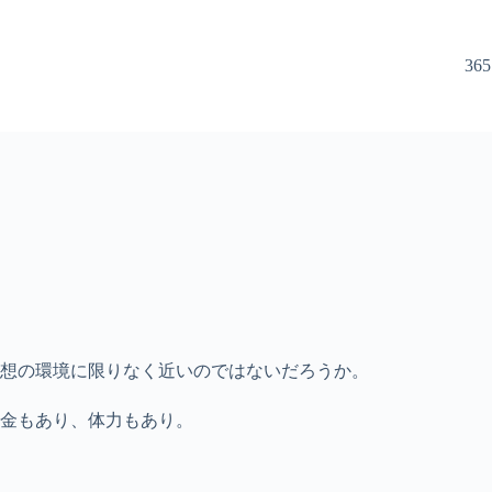
365
理想の環境に限りなく近いのではないだろうか。
金もあり、体力もあり。