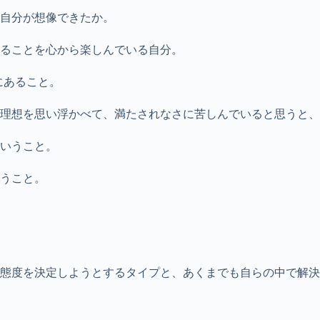
な自分が想像できたか。
ることを心から楽しんでいる自分。
にあること。
理想を思い浮かべて、満たされなさに苦しんでいると思うと、
いうこと。
うこと。
の態度を決定しようとするタイプと、あくまでも自らの中で解