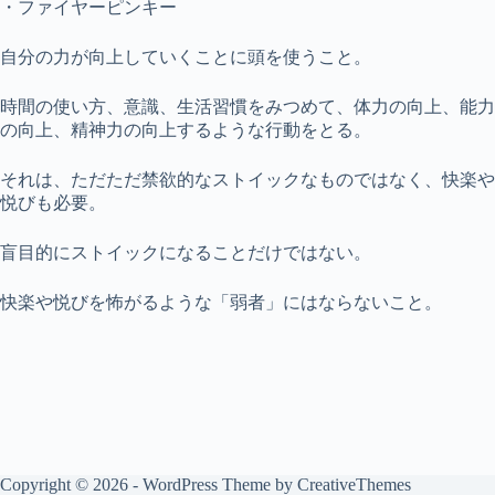
・ファイヤーピンキー
自分の力が向上していくことに頭を使うこと。
時間の使い方、意識、生活習慣をみつめて、体力の向上、能力
の向上、精神力の向上するような行動をとる。
それは、ただただ禁欲的なストイックなものではなく、快楽や
悦びも必要。
盲目的にストイックになることだけではない。
快楽や悦びを怖がるような「弱者」にはならないこと。
Copyright © 2026 - WordPress Theme by
CreativeThemes