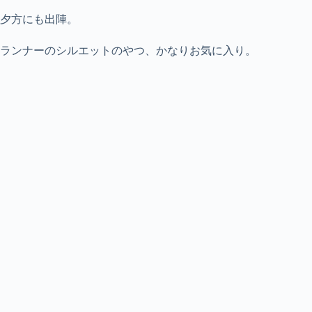
夕方にも出陣。
ランナーのシルエットのやつ、かなりお気に入り。