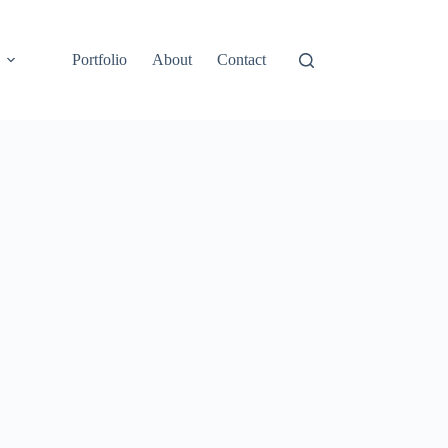
Portfolio
About
Contact