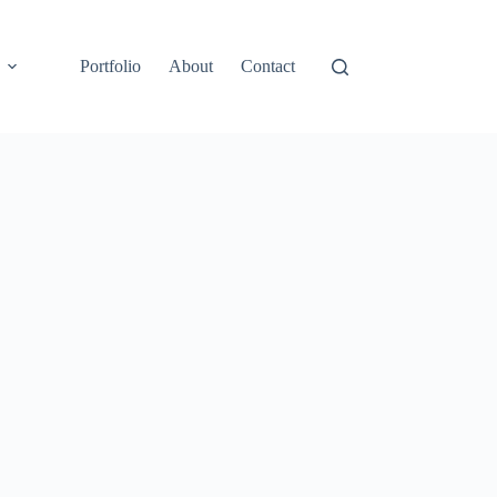
Portfolio
About
Contact