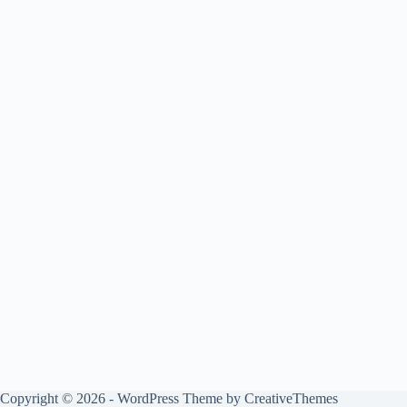
Copyright © 2026 - WordPress Theme by
CreativeThemes