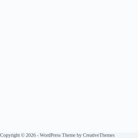
Copyright © 2026 - WordPress Theme by
CreativeThemes