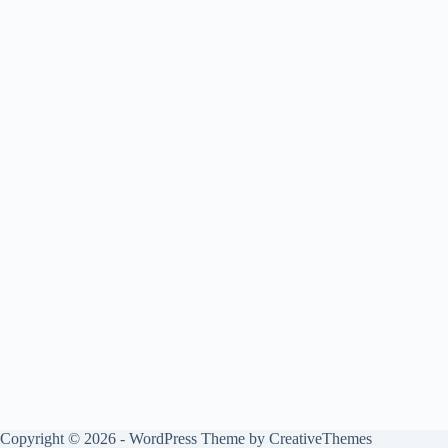
Copyright © 2026 - WordPress Theme by
CreativeThemes