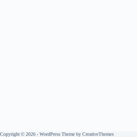
Copyright © 2026 - WordPress Theme by
CreativeThemes