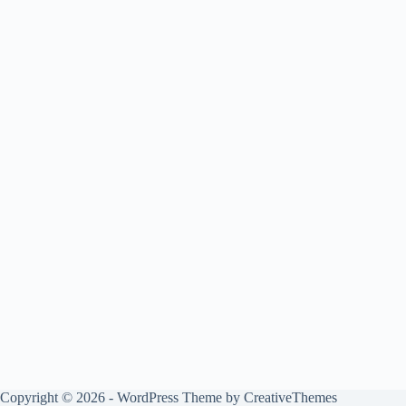
Copyright © 2026 - WordPress Theme by
CreativeThemes