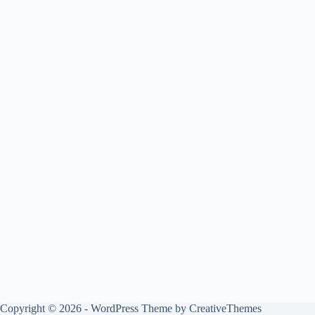
Copyright © 2026 - WordPress Theme by
CreativeThemes