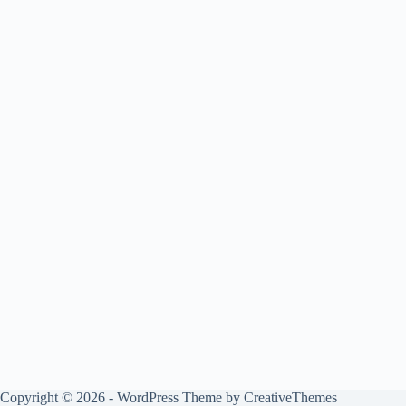
Copyright © 2026 - WordPress Theme by
CreativeThemes