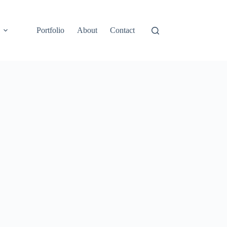
Portfolio
About
Contact