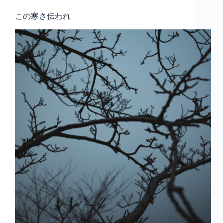
この寒さ伝われ