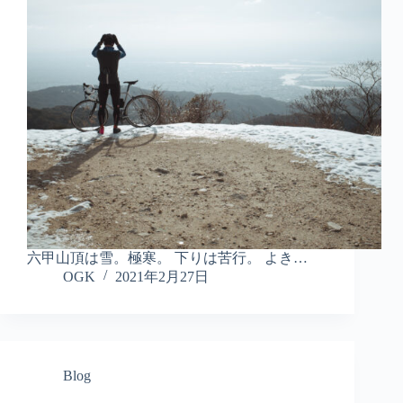
六甲山頂は雪。極寒。 下りは苦行。 よき…
OGK
2021年2月27日
Blog