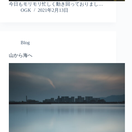
今日もモリモリ忙しく動き回っておりまし…
OGK
2021年2月13日
Blog
山から海へ