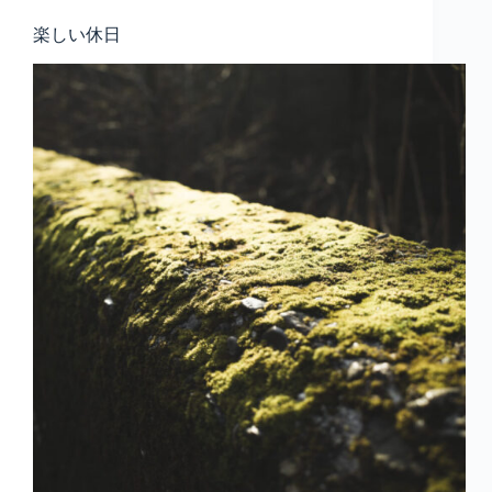
楽しい休日