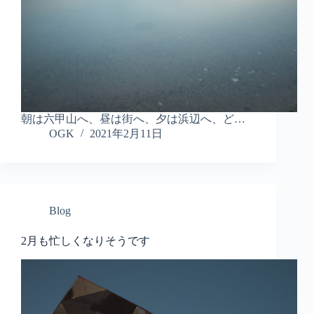
朝は六甲山へ、昼は街へ、夕は浜辺へ、ど…
OGK
2021年2月11日
Blog
2月も忙しくなりそうです