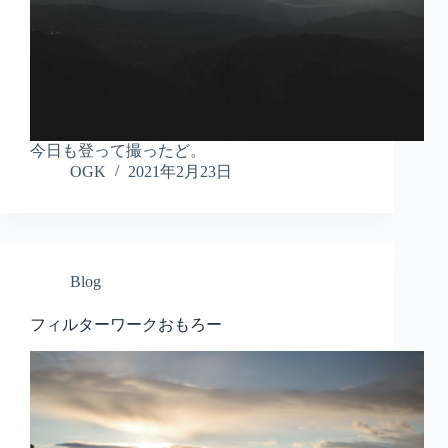
今日も登って撮ったど。
OGK
2021年2月23日
Blog
フィルターワークおもろー