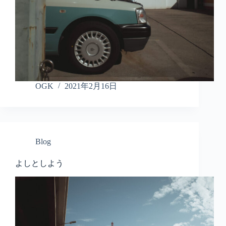
OGK
2021年2月16日
Blog
よしとしよう