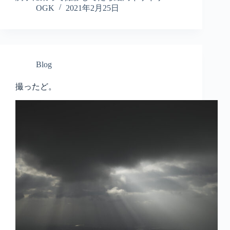
OGK
2021年2月25日
Blog
撮ったど。