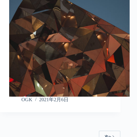
OGK
2021年2月6日
次へ