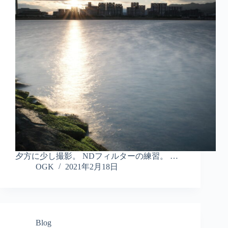
夕方に少し撮影。 NDフィルターの練習。 …
OGK
2021年2月18日
Blog