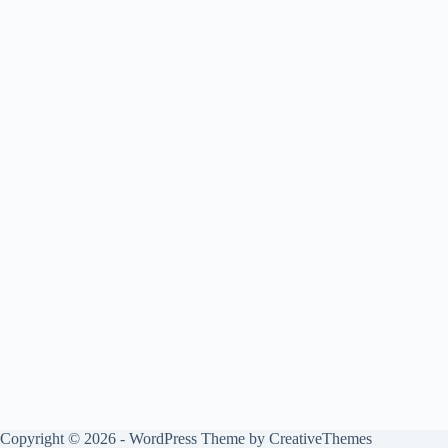
Copyright © 2026 - WordPress Theme by
CreativeThemes