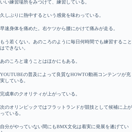
いい練習場所をみつけて、練習している。
久しぶりに熱中するという感覚を味わっている。
早速身体を痛めた。右ケツから腰にかけて痛みが走る。
もう若くない。あのころのように毎日何時間でも練習すること
はできない。
あのころと違うことはほかにもある。
YOUTUBEの普及によって良質なHOWTO動画コンテンツが充
実している。
完成車のクオリティが上がっている。
次のオリンピックではフラットランドが競技として候補に上が
っている。
自分がやっていない間にもBMX文化は着実に発展を遂げてい